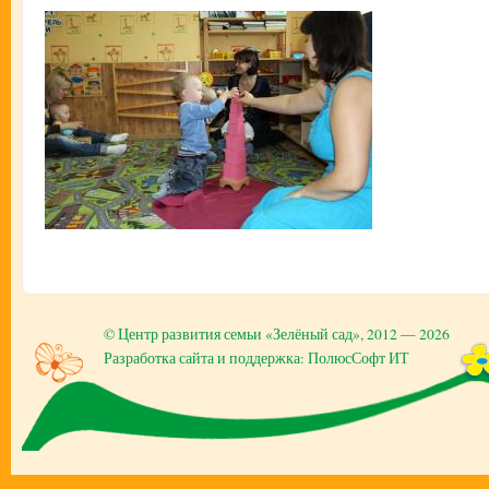
©
Центр развития семьи «Зелёный сад»
, 2012 — 2026
Разработка сайта и поддержка: ПолюсСофт ИТ