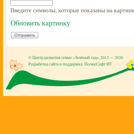
Введите символы, которые показаны на картинк
Обновить картинку
©
Центр развития семьи «Зелёный сад»
, 2012 — 2026
Разработка сайта и поддержка: ПолюсСофт ИТ