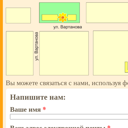
Вы можете связаться с нами, используя 
Напишите нам:
Ваше имя
*
Ваш адрес электронной почты
*