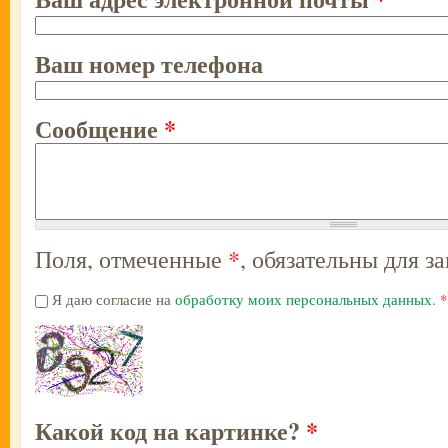
Ваш номер телефона
Сообщение
*
Поля, отмеченные
*
, обязательны для з
Я даю согласие на
обработку моих персональных данных
.
*
Homepage
Какой код на картинке?
*