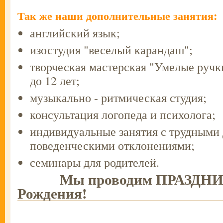
Так же наши дополнительные занятия:
английский язык;
изостудия "веселый карандаш";
творческая мастерская "Умелые ручки
до 12 лет;
музыкально - ритмическая студия;
консультация логопеда и психолога;
индивидуальные занятия с трудными 
поведенческими отклонениями;
семинары для родителей.
Мы проводим ПРАЗДНИК
Рождения!