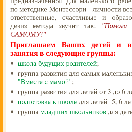
предназначенной для маленького реб
по методике Монтессори - личности вс
ответственные, счастливые и образ
девиз метода звучит так:
"Помоги
САМОМУ!"
Приглашаем Ваших детей и в
занятия в следующие группы:
школа будущих родителей
;
группа развития для самых маленьких
"Вместе с мамой"
;
группа развития для детей от 3 до 6 
подготовка к школе
для детей 5, 6 ле
группа
младших школьников
для дете