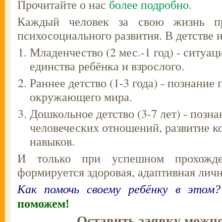
Прочитайте о нас
более подробно
.
Каждый человек за свою жизнь 
психосоциального развития. В детстве и
Младенчество (2 мес.-1 год) - ситуа
единства ребёнка и взрослого.
Раннее детство (1-3 года) - познание
окружающего мира.
Дошкольное детство (3-7 лет) - позн
человеческих отношений, развитие 
навыков.
И только при успешном прохожде
формируется здоровая, адаптивная личн
Как помочь своему ребёнку в этом?
поможем!
Оставить заявку можн