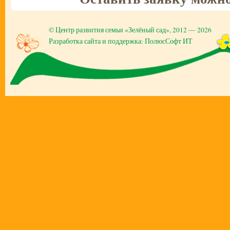
©
Центр развития семьи «Зелёный сад»
, 2012 — 2026
Разработка сайта и поддержка: ПолюсСофт ИТ